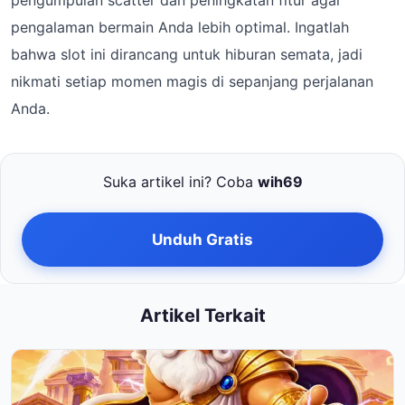
pengumpulan scatter dan peningkatan fitur agar
pengalaman bermain Anda lebih optimal. Ingatlah
bahwa slot ini dirancang untuk hiburan semata, jadi
nikmati setiap momen magis di sepanjang perjalanan
Anda.
Suka artikel ini? Coba
wih69
Unduh Gratis
Artikel Terkait