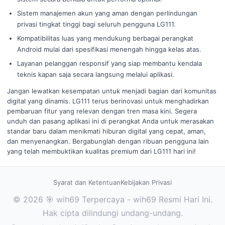
Sistem manajemen akun yang aman dengan perlindungan
privasi tingkat tinggi bagi seluruh pengguna LG111.
Kompatibilitas luas yang mendukung berbagai perangkat
Android mulai dari spesifikasi menengah hingga kelas atas.
Layanan pelanggan responsif yang siap membantu kendala
teknis kapan saja secara langsung melalui aplikasi.
Jangan lewatkan kesempatan untuk menjadi bagian dari komunitas
digital yang dinamis. LG111 terus berinovasi untuk menghadirkan
pembaruan fitur yang relevan dengan tren masa kini. Segera
unduh dan pasang aplikasi ini di perangkat Anda untuk merasakan
standar baru dalam menikmati hiburan digital yang cepat, aman,
dan menyenangkan. Bergabunglah dengan ribuan pengguna lain
yang telah membuktikan kualitas premium dari LG111 hari ini!
Syarat dan Ketentuan
Kebijakan Privasi
© 2026 🎯 wih69 Terpercaya - wih69 Resmi Hari Ini.
Hak cipta dilindungi undang-undang.