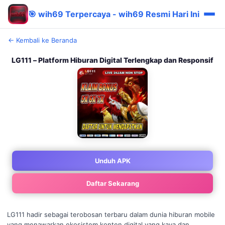
🎯 wih69 Terpercaya - wih69 Resmi Hari Ini
← Kembali ke Beranda
LG111 – Platform Hiburan Digital Terlengkap dan Responsif
Unduh APK
Daftar Sekarang
LG111 hadir sebagai terobosan terbaru dalam dunia hiburan mobile
yang menawarkan ekosistem konten digital yang kaya dan